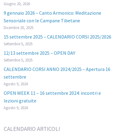
Giugno 20, 2026
9 gennaio 2026 – Canto Armonico: Meditazione
Sensoriale con le Campane Tibetane
Dicembre 20, 2025
15 settembre 2025 – CALENDARIO CORSI 2025/2026
Settembre 5, 2025
12/13 settembre 2025 – OPEN DAY
Settembre 5, 2025
CALENDARIO CORSI ANNO 2024/2025 – Apertura 16
settembre
Agosto 9, 2024
OPEN WEEK 11 – 16 settembre 2024: incontri e
lezioni gratuite
Agosto 9, 2024
CALENDARIO ARTICOLI