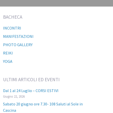
BACHECA
INCONTRI
MANIFESTAZIONI
PHOTO GALLERY
REIKI
YOGA
ULTIMI ARTICOLI ED EVENTI
Dal 1 al 24 Luglio – CORSI ESTIVI
Giugno 22, 2026
Sabato 20 giugno ore 7.30- 108 Saluti al Sole in
Cascina