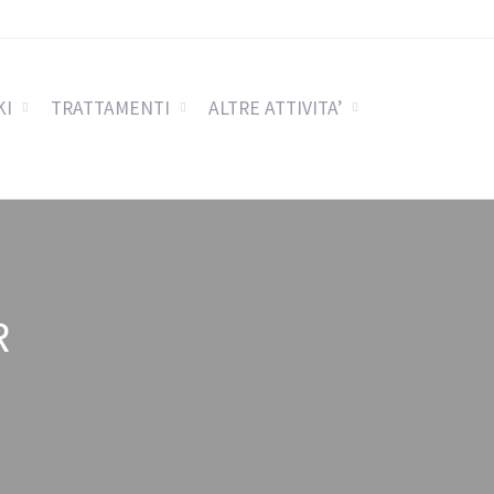
KI
TRATTAMENTI
ALTRE ATTIVITA’
R