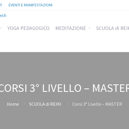
I
EVENTI E MANIFESTAZIONI
YOGA PEDAGOGICO
MEDITAZIONE
SCUOLA di REI
CORSI 3° LIVELLO – MASTE
Home
SCUOLA di REIKI
Corsi 3° Livello – MASTER