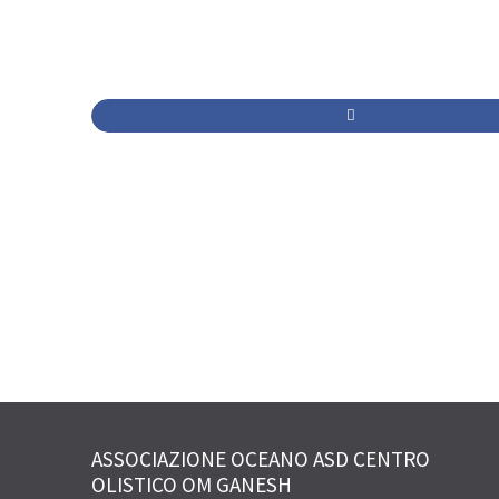
ASSOCIAZIONE OCEANO ASD CENTRO
OLISTICO OM GANESH