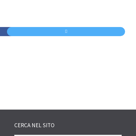
CERCA NEL SITO