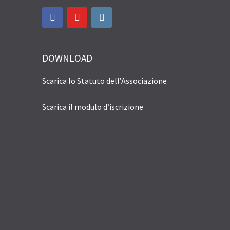
DOWNLOAD
Scarica lo Statuto dell’Associazione
Scarica il modulo d’iscrizione