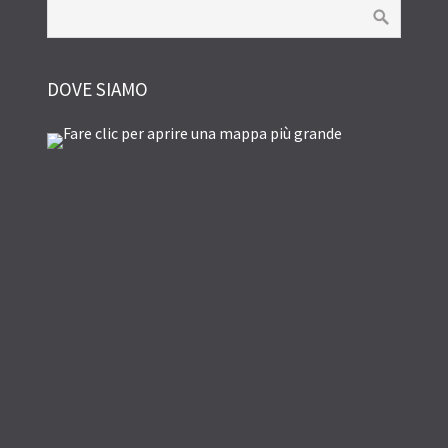
DOVE SIAMO