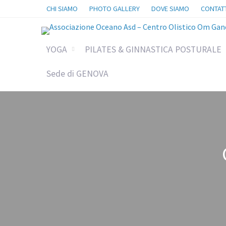
CHI SIAMO
PHOTO GALLERY
DOVE SIAMO
CONTATT
YOGA
PILATES & GINNASTICA POSTURALE
Sede di GENOVA