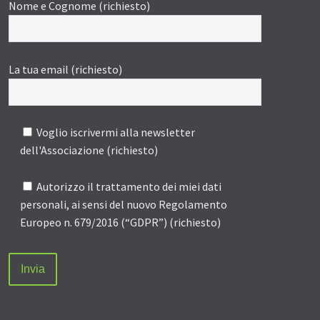
Nome e Cognome (richiesto)
La tua email (richiesto)
Voglio iscrivermi alla newsletter
dell'Associazione (richiesto)
Autorizzo il trattamento dei miei dati
personali, ai sensi del nuovo Regolamento
Europeo n. 679/2016 (“GDPR”) (richiesto)