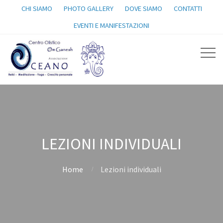
CHI SIAMO
PHOTO GALLERY
DOVE SIAMO
CONTATTI
EVENTI E MANIFESTAZIONI
LEZIONI INDIVIDUALI
Home
Lezioni individuali