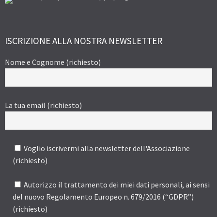
ISCRIZIONE ALLA NOSTRA NEWSLETTER
Nome e Cognome (richiesto)
La tua email (richiesto)
Voglio iscrivermi alla newsletter dell'Associazione
(richiesto)
Autorizzo il trattamento dei miei dati personali, ai sensi
del nuovo Regolamento Europeo n. 679/2016 (“GDPR”)
(richiesto)