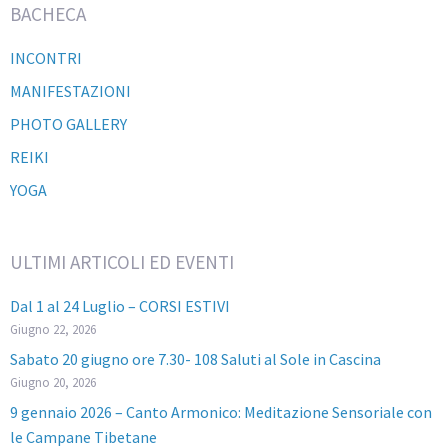
BACHECA
INCONTRI
MANIFESTAZIONI
PHOTO GALLERY
REIKI
YOGA
ULTIMI ARTICOLI ED EVENTI
Dal 1 al 24 Luglio – CORSI ESTIVI
Giugno 22, 2026
Sabato 20 giugno ore 7.30- 108 Saluti al Sole in Cascina
Giugno 20, 2026
9 gennaio 2026 – Canto Armonico: Meditazione Sensoriale con
le Campane Tibetane