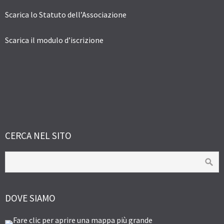
Scarica lo Statuto dell’Associazione
Scarica il modulo d’iscrizione
CERCA NEL SITO
DOVE SIAMO