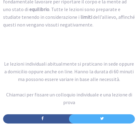
fondamentale lavorare per riportare il corpo e la mente ad
uno stato di
equilibrio
. Tutte le lezioni sono preparate e
studiate tenendo in considerazione i
limiti
dell’allievo, affinché
questi non vengano vissuti negativamente.
Le lezioni individuali abitualmente si praticano in sede oppure
a domicilio oppure anche on line. Hanno la durata di 60 minuti
ma possono essere variare in base alle necessità.
Chiamaci per fissare un colloquio individuale e una lezione di
prova