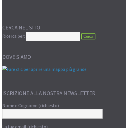
CERCA NEL SITO
Ricerca per:
DOVE SIAMO
ISCRIZIONE ALLA NOSTRA NEWSLETTER
Nome e Cognome (richiesto)
La tua email (richiesto)