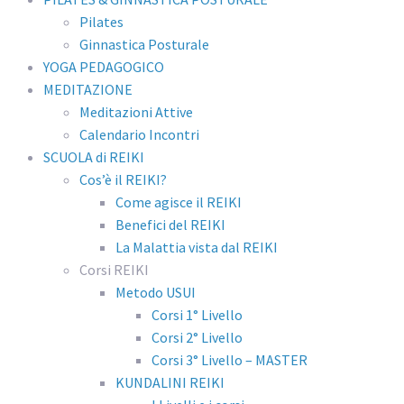
Pilates
Ginnastica Posturale
YOGA PEDAGOGICO
MEDITAZIONE
Meditazioni Attive
Calendario Incontri
SCUOLA di REIKI
Cos’è il REIKI?
Come agisce il REIKI
Benefici del REIKI
La Malattia vista dal REIKI
Corsi REIKI
Metodo USUI
Corsi 1° Livello
Corsi 2° Livello
Corsi 3° Livello – MASTER
KUNDALINI REIKI