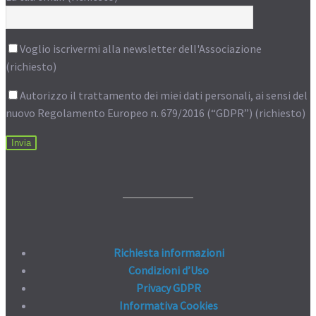
Voglio iscrivermi alla newsletter dell'Associazione
(richiesto)
Autorizzo il trattamento dei miei dati personali, ai sensi del
nuovo Regolamento Europeo n. 679/2016 (“GDPR”) (richiesto)
Richiesta informazioni
Condizioni d’Uso
Privacy GDPR
Informativa Cookies