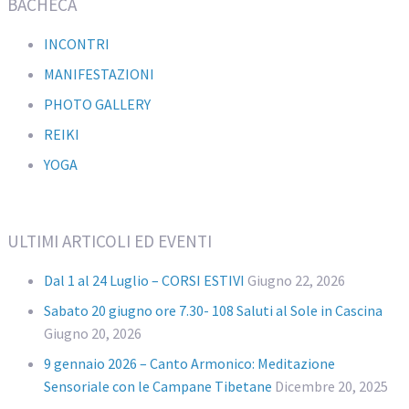
BACHECA
INCONTRI
MANIFESTAZIONI
PHOTO GALLERY
REIKI
YOGA
ULTIMI ARTICOLI ED EVENTI
Dal 1 al 24 Luglio – CORSI ESTIVI
Giugno 22, 2026
Sabato 20 giugno ore 7.30- 108 Saluti al Sole in Cascina
Giugno 20, 2026
9 gennaio 2026 – Canto Armonico: Meditazione
Sensoriale con le Campane Tibetane
Dicembre 20, 2025