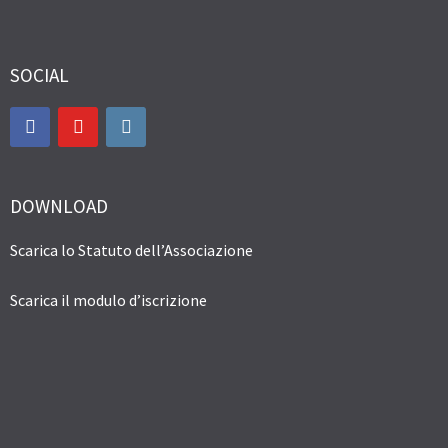
SOCIAL
DOWNLOAD
Scarica lo Statuto dell’Associazione
Scarica il modulo d’iscrizione