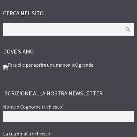
CERCA NEL SITO
DOVE SIAMO
ISCRIZIONE ALLA NOSTRA NEWSLETTER
Nome e Cognome (richiesto)
La tua email (richiesto)