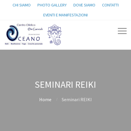
CHI SIAMO
PHOTO GALLERY
DOVE SIAMO
CONTATTI
EVENTI E MANIFESTAZIONI
SEMINARI REIKI
Home
Seminari REIKI