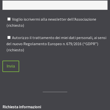
Voglio iscrivermi alla newsletter dell'Associazione
(richiesto)
Autorizzo il trattamento dei miei dati personali, ai sensi
del nuovo Regolamento Europeo n. 679/2016 (“GDPR”)
(richiesto)
Richiesta informazioni