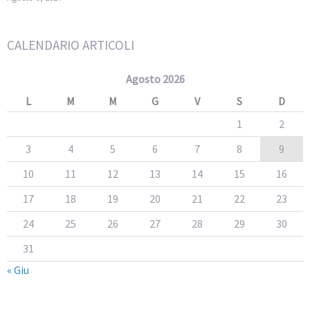
CALENDARIO ARTICOLI
Agosto 2026
L
M
M
G
V
S
D
1
2
3
4
5
6
7
8
9
10
11
12
13
14
15
16
17
18
19
20
21
22
23
24
25
26
27
28
29
30
31
« Giu