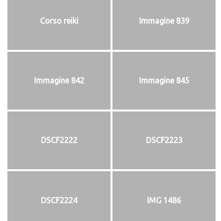
Corso reiki
Immagine 839
Immagine 842
Immagine 845
DSCF2222
DSCF2223
DSCF2224
IMG 1486