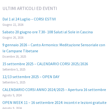
ULTIMI ARTICOLI ED EVENTI
Dal 1 al 24 Luglio – CORSI ESTIVI
Giugno 22, 2026
Sabato 20 giugno ore 7.30- 108 Saluti al Sole in Cascina
Giugno 20, 2026
9 gennaio 2026 – Canto Armonico: Meditazione Sensoriale con
le Campane Tibetane
Dicembre 20, 2025
15 settembre 2025 – CALENDARIO CORSI 2025/2026
Settembre 5, 2025
12/13 settembre 2025 – OPEN DAY
Settembre 5, 2025
CALENDARIO CORSI ANNO 2024/2025 – Apertura 16 settembre
Agosto 9, 2024
OPEN WEEK 11 – 16 settembre 2024: incontri e lezioni gratuite
Agosto 9, 2024