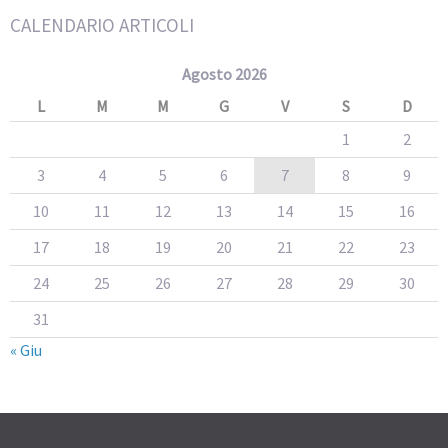
CALENDARIO ARTICOLI
Agosto 2026
L
M
M
G
V
S
D
1
2
3
4
5
6
7
8
9
10
11
12
13
14
15
16
17
18
19
20
21
22
23
24
25
26
27
28
29
30
31
« Giu