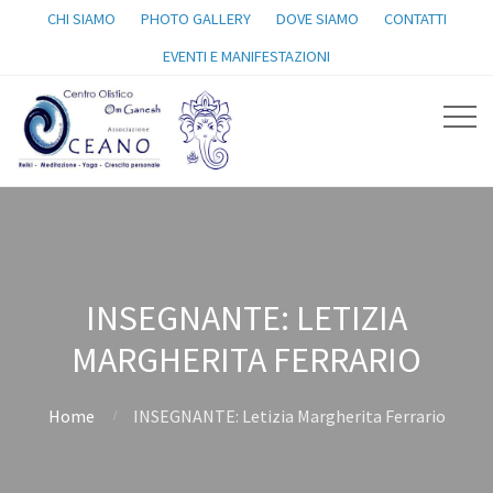
CHI SIAMO
PHOTO GALLERY
DOVE SIAMO
CONTATTI
EVENTI E MANIFESTAZIONI
INSEGNANTE: LETIZIA
MARGHERITA FERRARIO
Home
INSEGNANTE: Letizia Margherita Ferrario