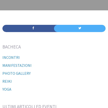
BACHECA
INCONTRI
MANIFESTAZIONI
PHOTO GALLERY
REIKI
YOGA
ULTIMI ARTICOLI ED EVENTI