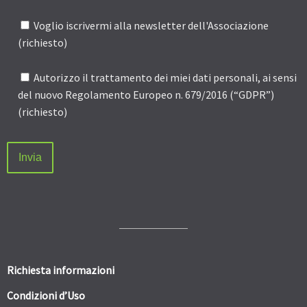
Voglio iscrivermi alla newsletter dell'Associazione
(richiesto)
Autorizzo il trattamento dei miei dati personali, ai sensi
del nuovo Regolamento Europeo n. 679/2016 (“GDPR”)
(richiesto)
Richiesta informazioni
Condizioni d’Uso