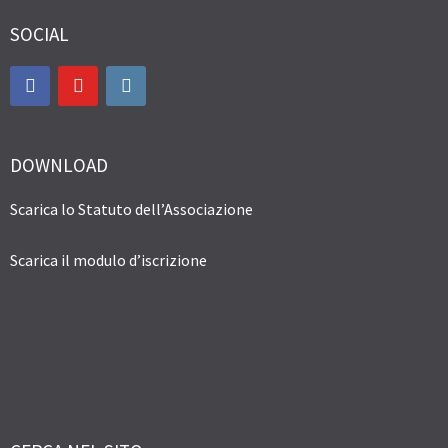
SOCIAL
DOWNLOAD
Scarica lo Statuto dell’Associazione
Scarica il modulo d’iscrizione