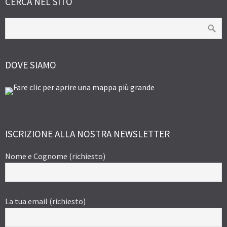
CERCA NEL SITO
DOVE SIAMO
ISCRIZIONE ALLA NOSTRA NEWSLETTER
Nome e Cognome (richiesto)
La tua email (richiesto)