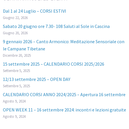
Dal 1 al 24 Luglio – CORSI ESTIVI
Giugno 22, 2026
Sabato 20 giugno ore 7.30- 108 Saluti al Sole in Cascina
Giugno 20, 2026
9 gennaio 2026 – Canto Armonico: Meditazione Sensoriale con
le Campane Tibetane
Dicembre 20, 2025
15 settembre 2025 – CALENDARIO CORSI 2025/2026
Settembre 5, 2025
12/13 settembre 2025 – OPEN DAY
Settembre 5, 2025
CALENDARIO CORSI ANNO 2024/2025 – Apertura 16 settembre
Agosto 9, 2024
OPEN WEEK 11 – 16 settembre 2024: incontri e lezioni gratuite
Agosto 9, 2024