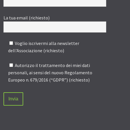
La tua email (richiesto)
Voglio iscrivermi alla newsletter
dell'Associazione (richiesto)
Autorizzo il trattamento dei miei dati
personali, ai sensi del nuovo Regolamento
Europeo n. 679/2016 (“GDPR”) (richiesto)