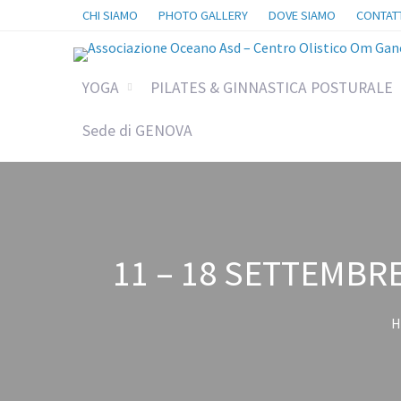
CHI SIAMO
PHOTO GALLERY
DOVE SIAMO
CONTATT
YOGA
PILATES & GINNASTICA POSTURALE
Sede di GENOVA
11 – 18 SETTEMBRE
H