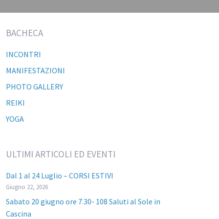
BACHECA
INCONTRI
MANIFESTAZIONI
PHOTO GALLERY
REIKI
YOGA
ULTIMI ARTICOLI ED EVENTI
Dal 1 al 24 Luglio – CORSI ESTIVI
Giugno 22, 2026
Sabato 20 giugno ore 7.30- 108 Saluti al Sole in
Cascina