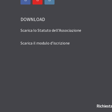
DOWNLOAD
Scarica lo Statuto dell’Associazione
Scarica il modulo d’iscrizione
Richiest