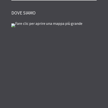
DOVE SIAMO