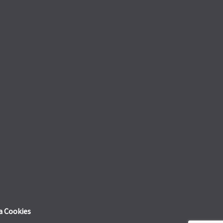
a Cookies