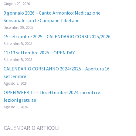
Giugno 20, 2026
9 gennaio 2026 – Canto Armonico: Meditazione
Sensoriale con le Campane Tibetane
Dicembre 20, 2025
15 settembre 2025 – CALENDARIO CORSI 2025/2026
Settembre 5, 2025
12/13 settembre 2025 – OPEN DAY
Settembre 5, 2025
CALENDARIO CORSI ANNO 2024/2025 – Apertura 16
settembre
Agosto 9, 2024
OPEN WEEK 11 – 16 settembre 2024: incontri e
lezioni gratuite
Agosto 9, 2024
CALENDARIO ARTICOLI