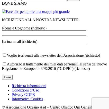
DOVE SIAMO
ISCRIZIONE ALLA NOSTRA NEWSLETTER
Nome e Cognome (richiesto)
La tua email (richiesto)
Voglio iscrivermi alla newsletter dell'Associazione (richiesto)
Autorizzo il trattamento dei miei dati personali, ai sensi del nuovo
Regolamento Europeo n. 679/2016 (“GDPR”) (richiesto)
Richiesta informazioni
Condizioni d’Uso
Privacy GDPR
Informativa Cookies
© Associazione Oceano Asd – Centro Olistico Om Ganesh 2026.