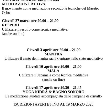
MEDITAZIONE ATTIVA
Il movimento come meditazione secondo le tecniche del Maestro
Osho
Giovedì 27 marzo ore 20.00 – 21.00
RESPIRO
Utilizzare il respiro come tecnica meditativa
(anche on line)
Giovedì 3 aprile ore 20.00 – 21.00
MANTRA
Utilizzare il canto dei mantra sacri x entrare nello stato meditativo
Giovedì 10 aprile ore 20.00 – 21.00
MALA
Utilizzare il Japamala come tecnica meditativa
(anche on line)
Giovedì 17 aprile ore 20.30 – 21.45
YOGA NIDRA & BAGNO SONORO
La meditazione guidata accompagnata dalle campane di cristallo
ISCRIZIONI APERTE FINO AL 19 MARZO 2025