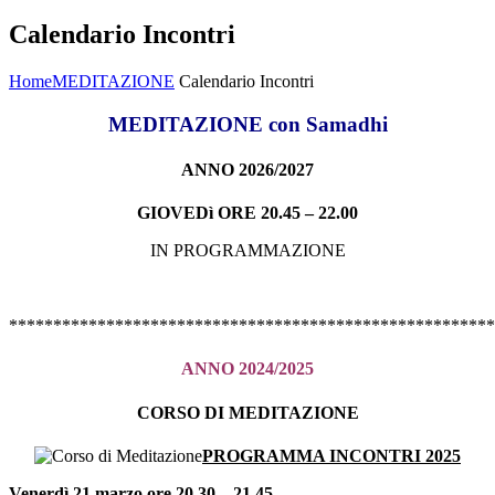
Calendario Incontri
Home
MEDITAZIONE
Calendario Incontri
MEDITAZIONE con Samadhi
ANNO 2026/2027
GIOVEDì ORE 20.45 – 22.00
IN PROGRAMMAZIONE
*******************************************************
ANNO 2024/2025
CORSO DI MEDITAZIONE
PROGRAMMA INCONTRI 2025
Venerdì 21 marzo ore 20.30 – 21.45