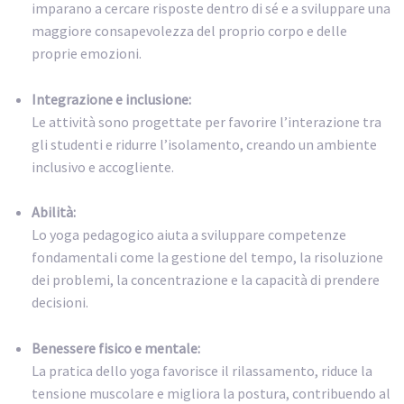
imparano a cercare risposte dentro di sé e a sviluppare una
maggiore consapevolezza del proprio corpo e delle
proprie emozioni.
Integrazione e inclusione:
Le attività sono progettate per favorire l’interazione tra
gli studenti e ridurre l’isolamento, creando un ambiente
inclusivo e accogliente.
Abilità:
Lo yoga pedagogico aiuta a sviluppare competenze
fondamentali come la gestione del tempo, la risoluzione
dei problemi, la concentrazione e la capacità di prendere
decisioni.
Benessere fisico e mentale:
La pratica dello yoga favorisce il rilassamento, riduce la
tensione muscolare e migliora la postura, contribuendo al