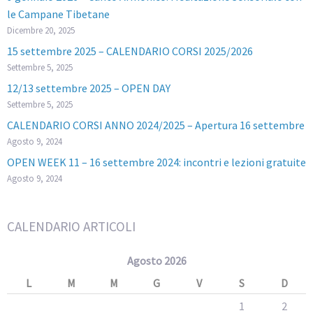
le Campane Tibetane
Dicembre 20, 2025
15 settembre 2025 – CALENDARIO CORSI 2025/2026
Settembre 5, 2025
12/13 settembre 2025 – OPEN DAY
Settembre 5, 2025
CALENDARIO CORSI ANNO 2024/2025 – Apertura 16 settembre
Agosto 9, 2024
OPEN WEEK 11 – 16 settembre 2024: incontri e lezioni gratuite
Agosto 9, 2024
CALENDARIO ARTICOLI
Agosto 2026
L
M
M
G
V
S
D
1
2