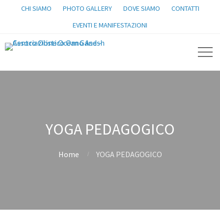
CHI SIAMO
PHOTO GALLERY
DOVE SIAMO
CONTATTI
EVENTI E MANIFESTAZIONI
YOGA PEDAGOGICO
Home
YOGA PEDAGOGICO