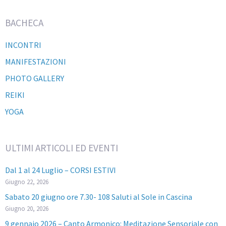
BACHECA
INCONTRI
MANIFESTAZIONI
PHOTO GALLERY
REIKI
YOGA
ULTIMI ARTICOLI ED EVENTI
Dal 1 al 24 Luglio – CORSI ESTIVI
Giugno 22, 2026
Sabato 20 giugno ore 7.30- 108 Saluti al Sole in Cascina
Giugno 20, 2026
9 gennaio 2026 – Canto Armonico: Meditazione Sensoriale con