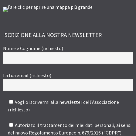
ISCRIZIONE ALLA NOSTRA NEWSLETTER
Nome e Cognome (richiesto)
La tua email (richiesto)
Voglio iscrivermi alla newsletter dell'Associazione
(richiesto)
Autorizzo il trattamento dei miei dati personali, ai sensi
del nuovo Regolamento Europeo n. 679/2016 (“GDPR”)