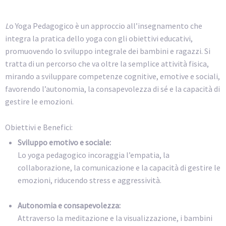
L
o Yoga Pedagogico è un approccio all’insegnamento che
integra la pratica dello yoga con gli obiettivi educativi,
promuovendo lo sviluppo integrale dei bambini e ragazzi.
Si
tratta di un percorso che va oltre la semplice attività fisica,
mirando a sviluppare competenze cognitive, emotive e sociali,
favorendo l’autonomia, la consapevolezza di sé e la capacità di
gestire le emozioni.
Obiettivi e Benefici:
Sviluppo emotivo e sociale:
Lo yoga pedagogico incoraggia l’empatia, la
collaborazione, la comunicazione e la capacità di gestire le
emozioni, riducendo stress e aggressività.
Autonomia e consapevolezza:
Attraverso la meditazione e la visualizzazione, i bambini