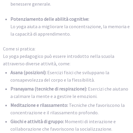
benessere generale.
Potenziamento delle abilità cognitive:
Lo yoga aiuta a migliorare la concentrazione, la memoria e
la capacità di apprendimento.
Come si pratica:
Lo yoga pedagogico può essere introdotto nella scuola
attraverso diverse attività, come:
Asana (posizioni):
Esercizi fisici che sviluppano la
consapevolezza del corpo e la flessibilità.
Pranayama (tecniche di respirazione):
Esercizi che aiutano
a calmare la mente e a gestire le emozioni.
Meditazione e rilassamento:
Tecniche che favoriscono la
concentrazione e il rilassamento profondo.
Giochi e attività di gruppo:
Momenti di interazione e
collaborazione che favoriscono la socializzazione.