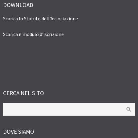
DOWNLOAD
Scarica lo Statuto dell’Associazione
Scarica il modulo d’iscrizione
CERCA NEL SITO
DOVE SIAMO