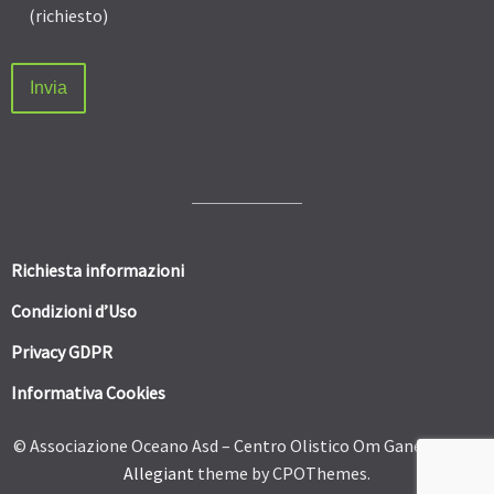
(richiesto)
Richiesta informazioni
Condizioni d’Uso
Privacy GDPR
Informativa Cookies
© Associazione Oceano Asd – Centro Olistico Om Ganesh 2026.
Allegiant
theme by CPOThemes.