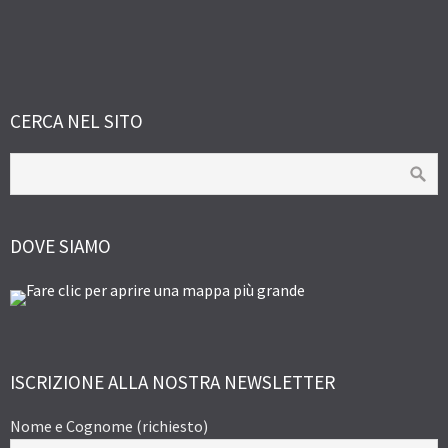
CERCA NEL SITO
DOVE SIAMO
ISCRIZIONE ALLA NOSTRA NEWSLETTER
Nome e Cognome (richiesto)