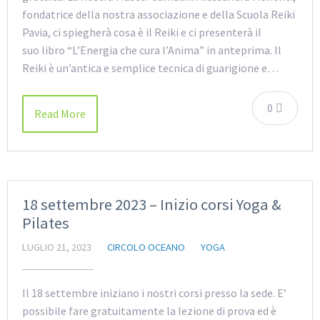
fondatrice della nostra associazione e della Scuola Reiki
Pavia, ci spiegherà cosa è il Reiki e ci presenterà il
suo libro “L’Energia che cura l’Anima” in anteprima. Il
Reiki è un’antica e semplice tecnica di guarigione e…
0
Read More
18 settembre 2023 – Inizio corsi Yoga &
Pilates
LUGLIO 21, 2023
CIRCOLO OCEANO
YOGA
Il 18 settembre iniziano i nostri corsi presso la sede. E’
possibile fare gratuitamente la lezione di prova ed è