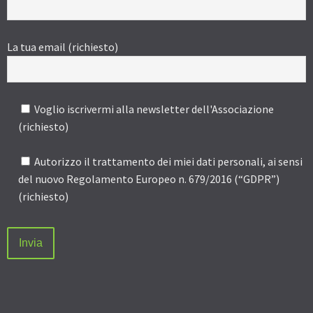
La tua email (richiesto)
Voglio iscrivermi alla newsletter dell'Associazione
(richiesto)
Autorizzo il trattamento dei miei dati personali, ai sensi
del nuovo Regolamento Europeo n. 679/2016 (“GDPR”)
(richiesto)