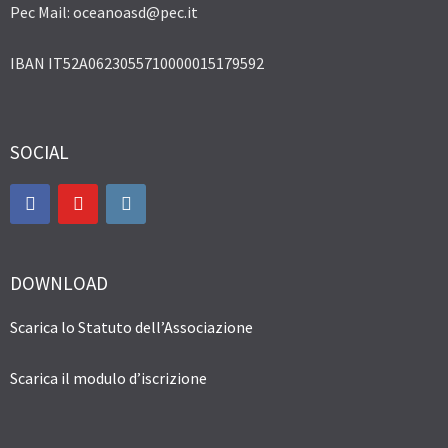
Pec Mail: oceanoasd@pec.it
IBAN IT52A0623055710000015179592
SOCIAL
DOWNLOAD
Scarica lo Statuto dell’Associazione
Scarica il modulo d’iscrizione