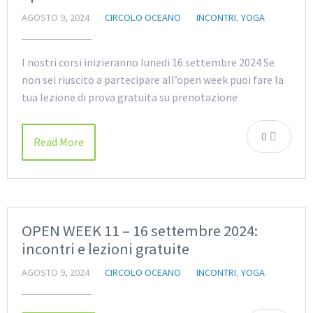
AGOSTO 9, 2024
CIRCOLO OCEANO
INCONTRI
,
YOGA
I nostri corsi inizieranno lunedi 16 settembre 2024 Se
non sei riuscito a partecipare all’open week puoi fare la
tua lezione di prova gratuita su prenotazione
0
Read More
OPEN WEEK 11 – 16 settembre 2024:
incontri e lezioni gratuite
AGOSTO 9, 2024
CIRCOLO OCEANO
INCONTRI
,
YOGA