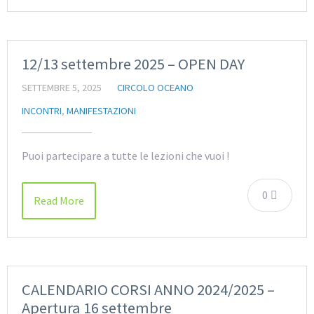
12/13 settembre 2025 – OPEN DAY
SETTEMBRE 5, 2025
CIRCOLO OCEANO
INCONTRI
,
MANIFESTAZIONI
Puoi partecipare a tutte le lezioni che vuoi !
0
Read More
CALENDARIO CORSI ANNO 2024/2025 –
Apertura 16 settembre