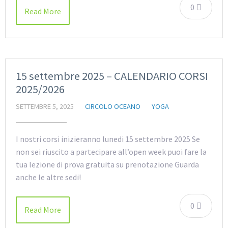
0
Read More
15 settembre 2025 – CALENDARIO CORSI
2025/2026
SETTEMBRE 5, 2025
CIRCOLO OCEANO
YOGA
I nostri corsi inizieranno lunedi 15 settembre 2025 Se
non sei riuscito a partecipare all’open week puoi fare la
tua lezione di prova gratuita su prenotazione Guarda
anche le altre sedi!
0
Read More