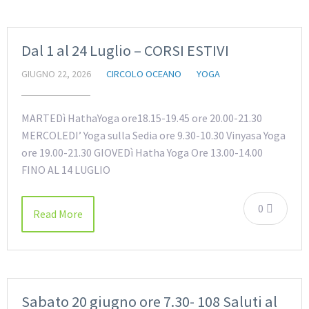
Dal 1 al 24 Luglio – CORSI ESTIVI
GIUGNO 22, 2026
CIRCOLO OCEANO
YOGA
MARTEDì HathaYoga ore18.15-19.45 ore 20.00-21.30
MERCOLEDI’ Yoga sulla Sedia ore 9.30-10.30 Vinyasa Yoga
ore 19.00-21.30 GIOVEDì Hatha Yoga Ore 13.00-14.00
FINO AL 14 LUGLIO
0
Read More
Sabato 20 giugno ore 7.30- 108 Saluti al