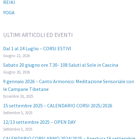
REIKI
YOGA
ULTIMI ARTICOLI ED EVENTI
Dal 1 al 24 Luglio – CORSI ESTIVI
Giugno 22, 2026
Sabato 20 giugno ore 7.30- 108 Saluti al Sole in Cascina
Giugno 20, 2026
9 gennaio 2026 – Canto Armonico: Meditazione Sensoriale con
le Campane Tibetane
Dicembre 20, 2025
15 settembre 2025 – CALENDARIO CORSI 2025/2026
Settembre 5, 2025
12/13 settembre 2025 – OPEN DAY
Settembre 5, 2025
CALENDARIO CORSI ANNO 2024/2025 – Apertura 16 settembre