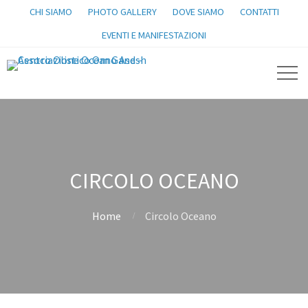
CHI SIAMO
PHOTO GALLERY
DOVE SIAMO
CONTATTI
EVENTI E MANIFESTAZIONI
CIRCOLO OCEANO
Home
Circolo Oceano