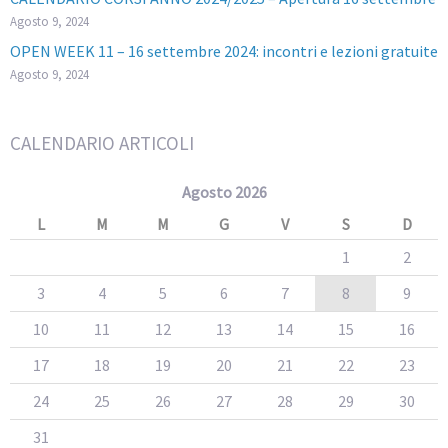
Agosto 9, 2024
OPEN WEEK 11 – 16 settembre 2024: incontri e lezioni gratuite
Agosto 9, 2024
CALENDARIO ARTICOLI
Agosto 2026
L
M
M
G
V
S
D
1
2
3
4
5
6
7
8
9
10
11
12
13
14
15
16
17
18
19
20
21
22
23
24
25
26
27
28
29
30
31