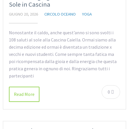
Sole in Cascina
GIUGNO 20, 2026
CIRCOLO OCEANO
YOGA
Nonostante il caldo, anche quest’anno si sono svolti i
108 saluti al sole alla Cascina Caiella. Ormai siamo alla
decima edizione ed ormai è diventata un tradizione x
vecchi e nuovi studenti. Come sempre tanta fatica ma
poi ricompensata dalla gioia e dalla energia che questa
pratica genera in ognuno di noi. Ringraziamo tutti i
partecipanti
0
Read More