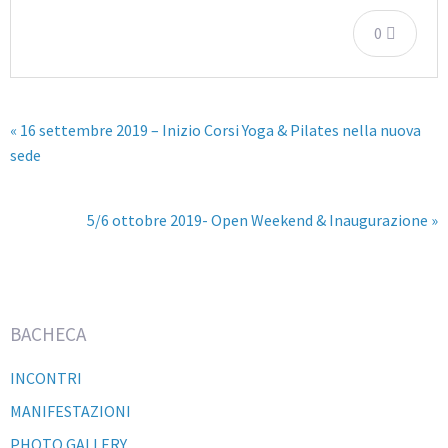
0
« 16 settembre 2019 – Inizio Corsi Yoga & Pilates nella nuova
sede
5/6 ottobre 2019- Open Weekend & Inaugurazione »
BACHECA
INCONTRI
MANIFESTAZIONI
PHOTO GALLERY