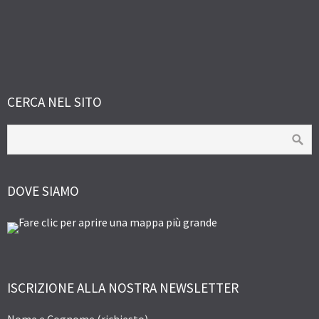
CERCA NEL SITO
DOVE SIAMO
ISCRIZIONE ALLA NOSTRA NEWSLETTER