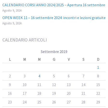
CALENDARIO CORSI ANNO 2024/2025 – Apertura 16 settembre
Agosto 9, 2024
OPEN WEEK 11 – 16 settembre 2024: incontri e lezioni gratuite
Agosto 9, 2024
CALENDARIO ARTICOLI
Settembre 2019
L
M
M
G
V
S
D
1
2
3
4
5
6
7
8
9
10
11
12
13
14
15
16
17
18
19
20
21
22
23
24
25
26
27
28
29