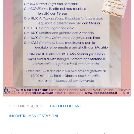
SETTEMBRE 4, 2019
CIRCOLO OCEANO
INCONTRI
,
MANIFESTAZIONI