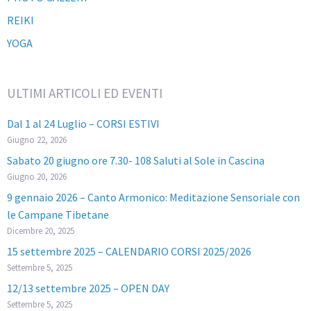
REIKI
YOGA
ULTIMI ARTICOLI ED EVENTI
Dal 1 al 24 Luglio – CORSI ESTIVI
Giugno 22, 2026
Sabato 20 giugno ore 7.30- 108 Saluti al Sole in Cascina
Giugno 20, 2026
9 gennaio 2026 – Canto Armonico: Meditazione Sensoriale con
le Campane Tibetane
Dicembre 20, 2025
15 settembre 2025 – CALENDARIO CORSI 2025/2026
Settembre 5, 2025
12/13 settembre 2025 – OPEN DAY
Settembre 5, 2025