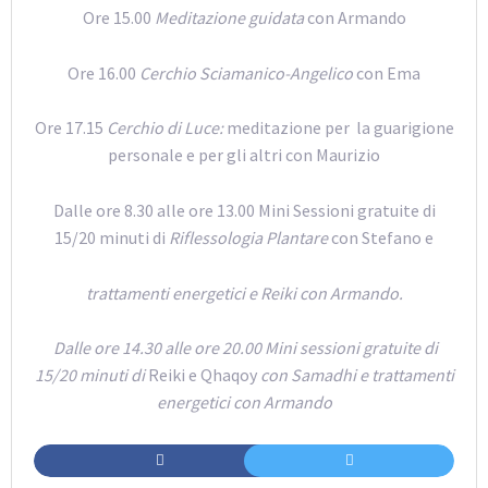
Ore 15.00
Meditazione guidata
con Armando
Ore 16.00
Cerchio Sciamanico-Angelico
con Ema
Ore 17.15
Cerchio di Luce:
meditazione per la guarigione
personale e per gli altri con Maurizio
Dalle ore 8.30 alle ore 13.00 Mini Sessioni gratuite di
15/20 minuti di
Riflessologia Plantare
con Stefano e
trattamenti energetici e Reiki con Armando.
Dalle ore 14.30 alle ore 20.00 Mini sessioni gratuite di
15/20 minuti di
Reiki e Qhaqoy
con Samadhi e
trattamenti
energetici con Armando