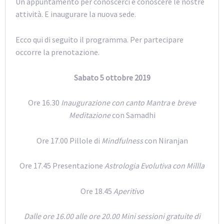
Un appuntamento per conoscerci e conoscere le nostre
attività. E inaugurare la nuova sede.
Ecco qui di seguito il programma. Per partecipare
occorre la prenotazione.
Sabato 5 ottobre 2019
Ore 16.30
Inaugurazione con canto Mantra
e
breve
Meditazione
con Samadhi
Ore 17.00 Pillole di
Mindfulness
con Niranjan
Ore 17.45 Presentazione
Astrologia Evolutiva con Millla
Ore 18.45
Aperitivo
Dalle ore 16.00 alle ore 20.00 Mini sessioni gratuite di