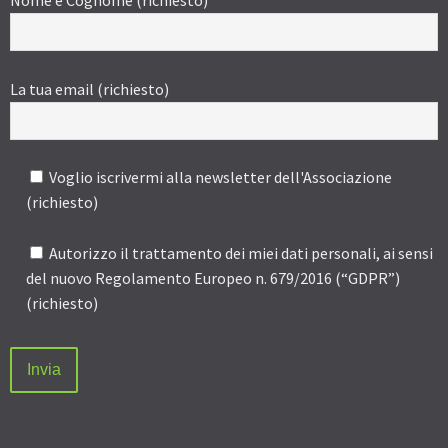
Nome e Cognome (richiesto)
La tua email (richiesto)
Voglio iscrivermi alla newsletter dell'Associazione
(richiesto)
Autorizzo il trattamento dei miei dati personali, ai sensi
del nuovo Regolamento Europeo n. 679/2016 (“GDPR”)
(richiesto)