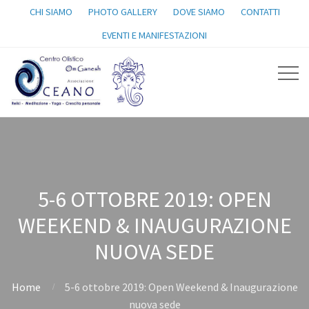
CHI SIAMO
PHOTO GALLERY
DOVE SIAMO
CONTATTI
EVENTI E MANIFESTAZIONI
5-6 OTTOBRE 2019: OPEN
WEEKEND & INAUGURAZIONE
NUOVA SEDE
Home
5-6 ottobre 2019: Open Weekend & Inaugurazione
nuova sede