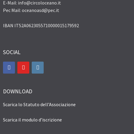
E-Mail: info@circoloceano.it
Pec Mail: oceanoasd@pec.it
IBAN IT52A0623055710000015179592
SOCIAL
DOWNLOAD
Scarica lo Statuto dell’Associazione
Scarica il modulo d’iscrizione