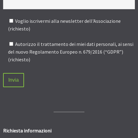
Voglio iscrivermi alla newsletter dell'Associazione
(richiesto)
Autorizzo il trattamento dei miei dati personali, ai sensi
del nuovo Regolamento Europeo n. 679/2016 (“GDPR”)
(richiesto)
Richiesta informazioni