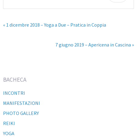
« 1 dicembre 2018 – Yoga a Due – Pratica in Coppia
7 giugno 2019 – Apericena in Cascina »
BACHECA
INCONTRI
MANIFESTAZIONI
PHOTO GALLERY
REIKI
YOGA