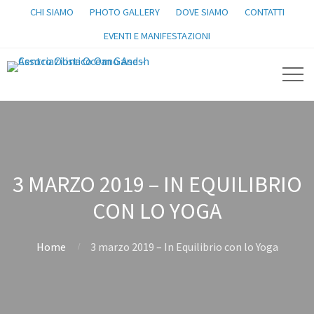
CHI SIAMO
PHOTO GALLERY
DOVE SIAMO
CONTATTI
EVENTI E MANIFESTAZIONI
3 MARZO 2019 – IN EQUILIBRIO
CON LO YOGA
Home
3 marzo 2019 – In Equilibrio con lo Yoga