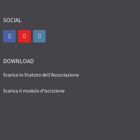
SOCIAL
DOWNLOAD
Scarica lo Statuto dell’Associazione
Scarica il modulo d’iscrizione