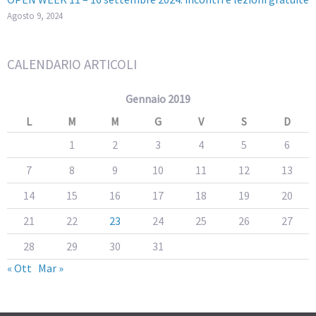
Agosto 9, 2024
CALENDARIO ARTICOLI
Gennaio 2019
L
M
M
G
V
S
D
1
2
3
4
5
6
7
8
9
10
11
12
13
14
15
16
17
18
19
20
21
22
23
24
25
26
27
28
29
30
31
« Ott
Mar »