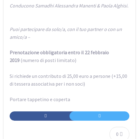
Conducono Samadhi Alessandra Manenti & Paola Alghisi.
Puoi partecipare da solo/a, con il tuo partner o con un
amico/a –
Prenotazione obbligatoria entro il 22 febbraio
2019
(numero di posti limitato)
Si richiede un contributo di 25,00 euro a persone (+15,00
di tessera associativa per i non soci)
Portare tappetino e coperta
0