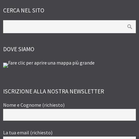
CERCA NEL SITO
DOVE SIAMO
ISCRIZIONE ALLA NOSTRA NEWSLETTER
Nome e Cognome (richiesto)
La tua email (richiesto)