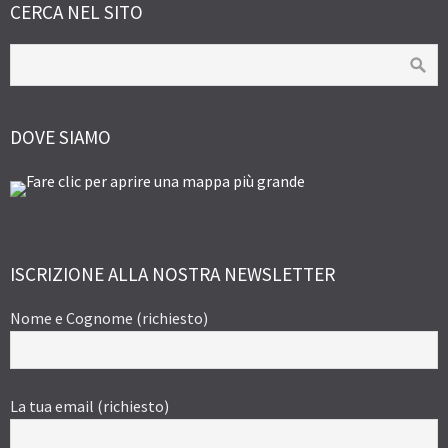
CERCA NEL SITO
DOVE SIAMO
ISCRIZIONE ALLA NOSTRA NEWSLETTER
Nome e Cognome (richiesto)
La tua email (richiesto)