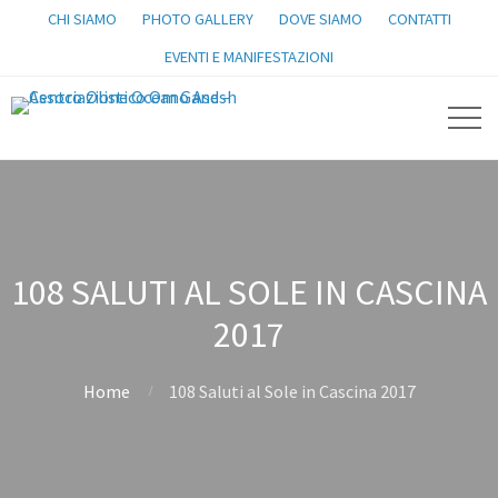
CHI SIAMO
PHOTO GALLERY
DOVE SIAMO
CONTATTI
EVENTI E MANIFESTAZIONI
108 SALUTI AL SOLE IN CASCINA
2017
Home
108 Saluti al Sole in Cascina 2017