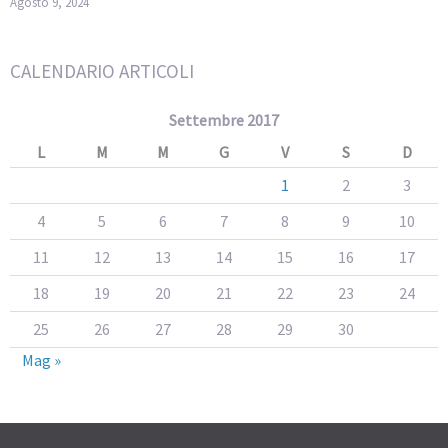
Agosto 9, 2024
CALENDARIO ARTICOLI
Settembre 2017
L
M
M
G
V
S
D
1
2
3
4
5
6
7
8
9
10
11
12
13
14
15
16
17
18
19
20
21
22
23
24
25
26
27
28
29
30
Mag »