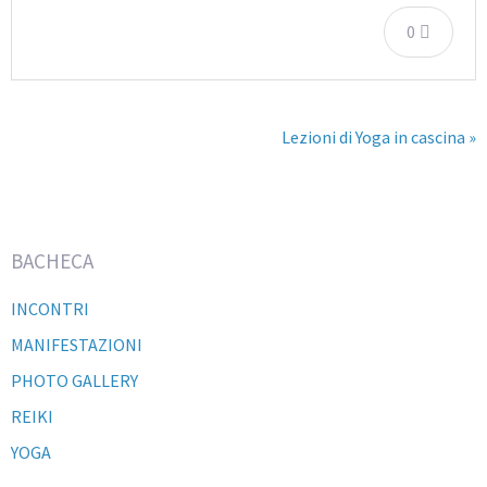
0
Lezioni di Yoga in cascina »
BACHECA
INCONTRI
MANIFESTAZIONI
PHOTO GALLERY
REIKI
YOGA