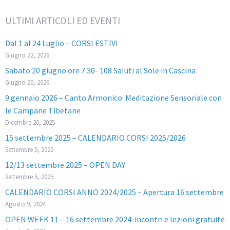
ULTIMI ARTICOLI ED EVENTI
Dal 1 al 24 Luglio – CORSI ESTIVI
Giugno 22, 2026
Sabato 20 giugno ore 7.30- 108 Saluti al Sole in Cascina
Giugno 20, 2026
9 gennaio 2026 – Canto Armonico: Meditazione Sensoriale con
le Campane Tibetane
Dicembre 20, 2025
15 settembre 2025 – CALENDARIO CORSI 2025/2026
Settembre 5, 2025
12/13 settembre 2025 – OPEN DAY
Settembre 5, 2025
CALENDARIO CORSI ANNO 2024/2025 – Apertura 16 settembre
Agosto 9, 2024
OPEN WEEK 11 – 16 settembre 2024: incontri e lezioni gratuite