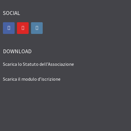
SOCIAL
DOWNLOAD
Scarica lo Statuto dell’Associazione
Scarica il modulo d’iscrizione