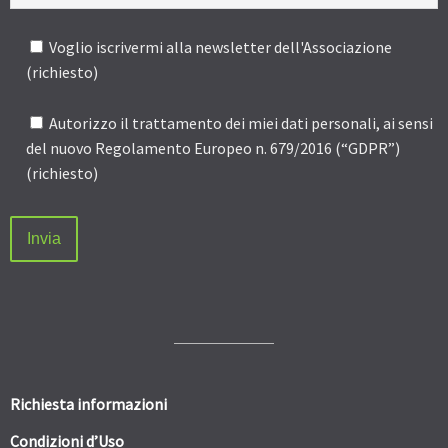
Voglio iscrivermi alla newsletter dell'Associazione
(richiesto)
Autorizzo il trattamento dei miei dati personali, ai sensi
del nuovo Regolamento Europeo n. 679/2016 (“GDPR”)
(richiesto)
Richiesta informazioni
Condizioni d’Uso