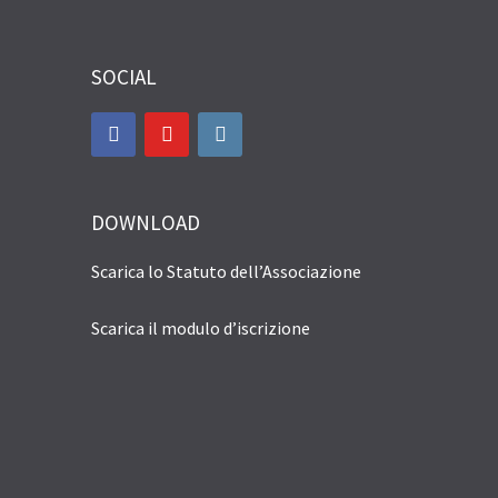
SOCIAL
DOWNLOAD
Scarica lo Statuto dell’Associazione
Scarica il modulo d’iscrizione