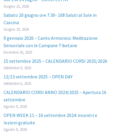
Giugno 22, 2026
Sabato 20 giugno ore 7.30- 108 Saluti al Sole in
Cascina
Giugno 20, 2026
9 gennaio 2026 – Canto Armonico: Meditazione
Sensoriale con le Campane Tibetane
Dicembre 20, 2025
15 settembre 2025 – CALENDARIO CORSI 2025/2026
Settembre 5, 2025
12/13 settembre 2025 – OPEN DAY
Settembre 5, 2025
CALENDARIO CORSI ANNO 2024/2025 – Apertura 16
settembre
Agosto 9, 2024
OPEN WEEK 11 – 16 settembre 2024: incontri e
lezioni gratuite
Agosto 9, 2024