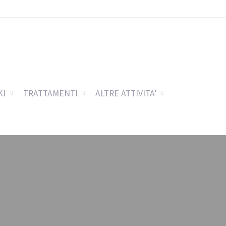
KI
TRATTAMENTI
ALTRE ATTIVITA’