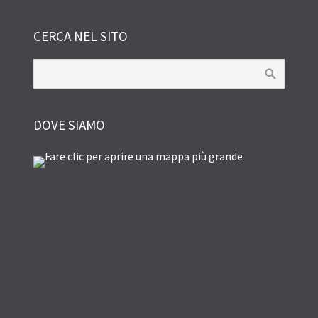
CERCA NEL SITO
DOVE SIAMO