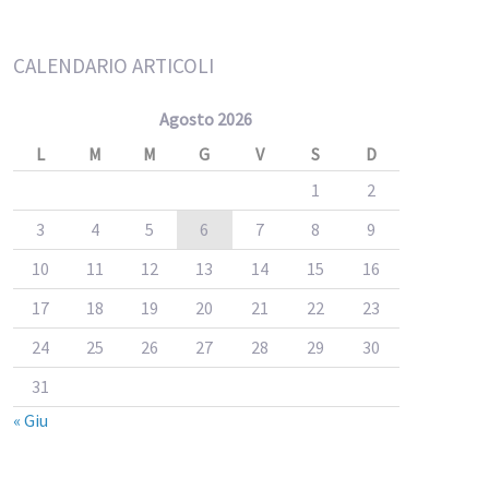
CALENDARIO ARTICOLI
Agosto 2026
L
M
M
G
V
S
D
1
2
3
4
5
6
7
8
9
10
11
12
13
14
15
16
17
18
19
20
21
22
23
24
25
26
27
28
29
30
31
« Giu