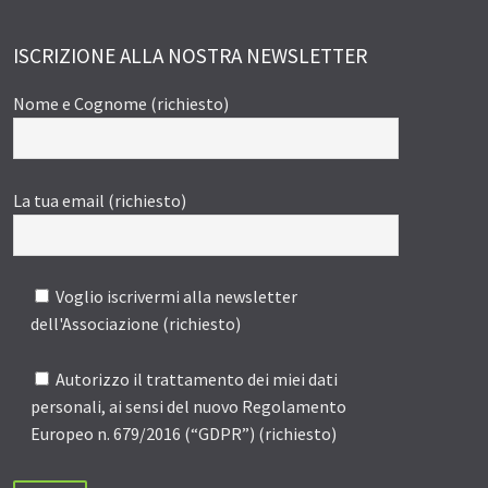
ISCRIZIONE ALLA NOSTRA NEWSLETTER
Nome e Cognome (richiesto)
La tua email (richiesto)
Voglio iscrivermi alla newsletter
dell'Associazione (richiesto)
Autorizzo il trattamento dei miei dati
personali, ai sensi del nuovo Regolamento
Europeo n. 679/2016 (“GDPR”) (richiesto)