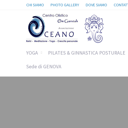
CHI SIAMO
PHOTO GALLERY
DOVE SIAMO
CONTATT
YOGA
PILATES & GINNASTICA POSTURALE
Sede di GENOVA