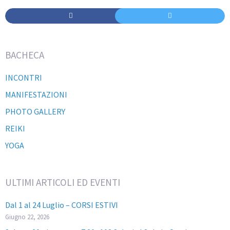
BACHECA
INCONTRI
MANIFESTAZIONI
PHOTO GALLERY
REIKI
YOGA
ULTIMI ARTICOLI ED EVENTI
Dal 1 al 24 Luglio – CORSI ESTIVI
Giugno 22, 2026