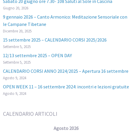
Sabato 20 giugno ore 7.30- 108 Saluti al Sole in Cascina
Giugno 20, 2026
9 gennaio 2026 – Canto Armonico: Meditazione Sensoriale con
le Campane Tibetane
Dicembre 20, 2025
15 settembre 2025 – CALENDARIO CORSI 2025/2026
Settembre 5, 2025
12/13 settembre 2025 – OPEN DAY
Settembre 5, 2025
CALENDARIO CORSI ANNO 2024/2025 – Apertura 16 settembre
Agosto 9, 2024
OPEN WEEK 11 – 16 settembre 2024: incontri e lezioni gratuite
Agosto 9, 2024
CALENDARIO ARTICOLI
Agosto 2026