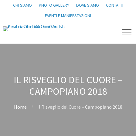
CHI SIAMO
PHOTO GALLERY
DOVE SIAMO
CONTATTI
EVENTI E MANIFESTAZIONI
IL RISVEGLIO DEL CUORE –
CAMPOPIANO 2018
Home
Il Risveglio del Cuore – Campopiano 2018