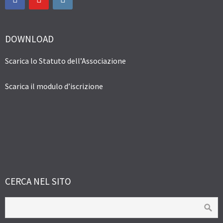
DOWNLOAD
Scarica lo Statuto dell’Associazione
Scarica il modulo d’iscrizione
CERCA NEL SITO