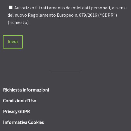
Autorizzo il trattamento dei miei dati personali, ai sensi
del nuovo Regolamento Europeo n. 679/2016 (“GDPR”)
(richiesto)
Richiesta informazioni
Condizioni d’Uso
Privacy GDPR
Informativa Cookies