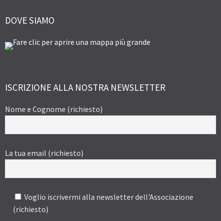
DOVE SIAMO
ISCRIZIONE ALLA NOSTRA NEWSLETTER
Nome e Cognome (richiesto)
La tua email (richiesto)
Voglio iscrivermi alla newsletter dell'Associazione
(richiesto)