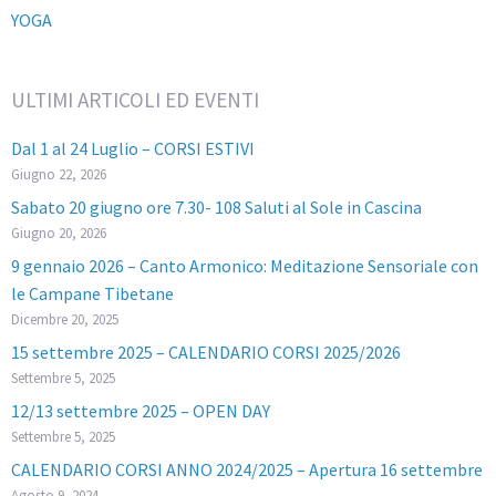
YOGA
ULTIMI ARTICOLI ED EVENTI
Dal 1 al 24 Luglio – CORSI ESTIVI
Giugno 22, 2026
Sabato 20 giugno ore 7.30- 108 Saluti al Sole in Cascina
Giugno 20, 2026
9 gennaio 2026 – Canto Armonico: Meditazione Sensoriale con
le Campane Tibetane
Dicembre 20, 2025
15 settembre 2025 – CALENDARIO CORSI 2025/2026
Settembre 5, 2025
12/13 settembre 2025 – OPEN DAY
Settembre 5, 2025
CALENDARIO CORSI ANNO 2024/2025 – Apertura 16 settembre
Agosto 9, 2024