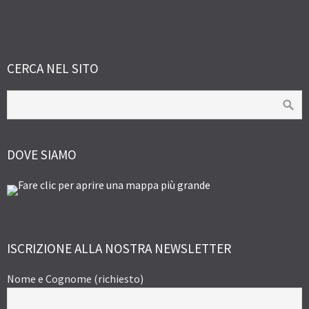
CERCA NEL SITO
DOVE SIAMO
ISCRIZIONE ALLA NOSTRA NEWSLETTER
Nome e Cognome (richiesto)