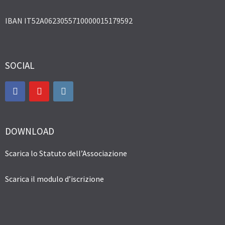
IBAN IT52A0623055710000015179592
SOCIAL
DOWNLOAD
Scarica lo Statuto dell’Associazione
Scarica il modulo d’iscrizione