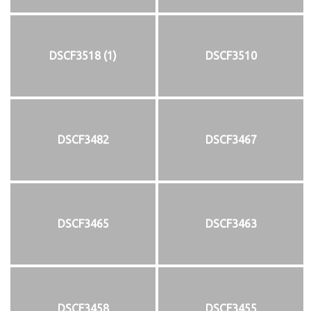
DSCF3518 (1)
DSCF3510
DSCF3482
DSCF3467
DSCF3465
DSCF3463
DSCF3458
DSCF3455