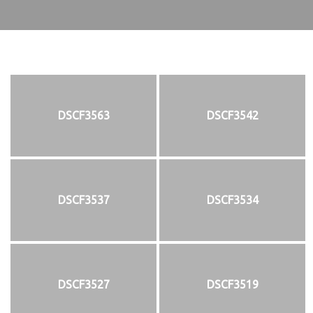
DSCF3563
DSCF3542
DSCF3537
DSCF3534
DSCF3527
DSCF3519