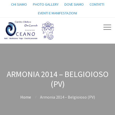
CHI SIAMO
PHOTO GALLERY
DOVE SIAMO
CONTATTI
EVENTI E MANIFESTAZIONI
ARMONIA 2014 – BELGIOIOSO
(PV)
Home
Armonia 2014 – Belgioioso (PV)