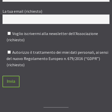
La tua email (richiesto)
Voglio iscrivermi alla newsletter dell'Associazione
(richiesto)
Autorizzo il trattamento dei miei dati personali, ai sensi
del nuovo Regolamento Europeo n. 679/2016 (“GDPR”)
(richiesto)