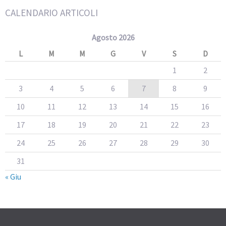
CALENDARIO ARTICOLI
Agosto 2026
L
M
M
G
V
S
D
1
2
3
4
5
6
7
8
9
10
11
12
13
14
15
16
17
18
19
20
21
22
23
24
25
26
27
28
29
30
31
« Giu