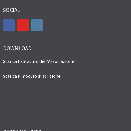
SOCIAL
DOWNLOAD
Scarica lo Statuto dell’Associazione
Scarica il modulo d’iscrizione