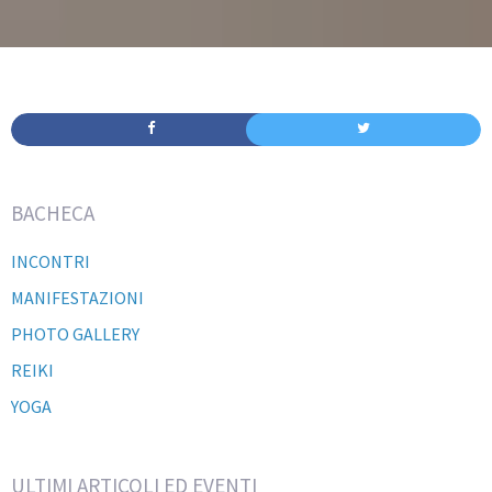
BACHECA
INCONTRI
MANIFESTAZIONI
PHOTO GALLERY
REIKI
YOGA
ULTIMI ARTICOLI ED EVENTI