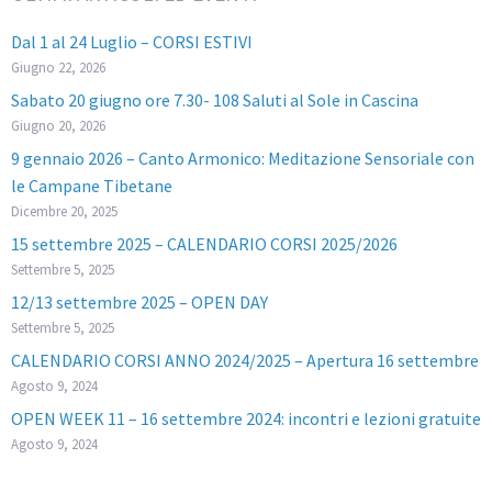
Dal 1 al 24 Luglio – CORSI ESTIVI
Giugno 22, 2026
Sabato 20 giugno ore 7.30- 108 Saluti al Sole in Cascina
Giugno 20, 2026
9 gennaio 2026 – Canto Armonico: Meditazione Sensoriale con
le Campane Tibetane
Dicembre 20, 2025
15 settembre 2025 – CALENDARIO CORSI 2025/2026
Settembre 5, 2025
12/13 settembre 2025 – OPEN DAY
Settembre 5, 2025
CALENDARIO CORSI ANNO 2024/2025 – Apertura 16 settembre
Agosto 9, 2024
OPEN WEEK 11 – 16 settembre 2024: incontri e lezioni gratuite
Agosto 9, 2024