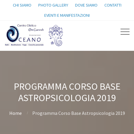
CHI SIAMO
PHOTO GALLERY
DOVE SIAMO
CONTATTI
EVENTI E MANIFESTAZIONI
PROGRAMMA CORSO BASE
ASTROPSICOLOGIA 2019
Home
Programma Corso Base Astropsicologia 2019