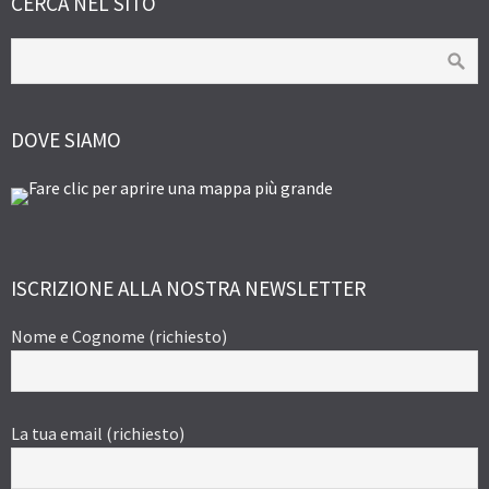
CERCA NEL SITO
DOVE SIAMO
ISCRIZIONE ALLA NOSTRA NEWSLETTER
Nome e Cognome (richiesto)
La tua email (richiesto)