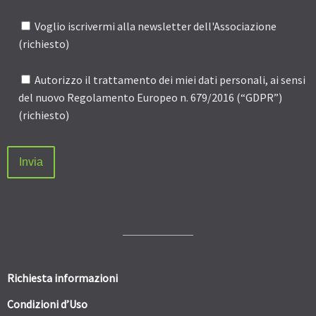
Voglio iscrivermi alla newsletter dell'Associazione
(richiesto)
Autorizzo il trattamento dei miei dati personali, ai sensi
del nuovo Regolamento Europeo n. 679/2016 (“GDPR”)
(richiesto)
Richiesta informazioni
Condizioni d’Uso