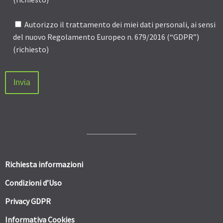
Autorizzo il trattamento dei miei dati personali, ai sensi
del nuovo Regolamento Europeo n. 679/2016 (“GDPR”)
(richiesto)
Richiesta informazioni
Condizioni d’Uso
Privacy GDPR
Informativa Cookies