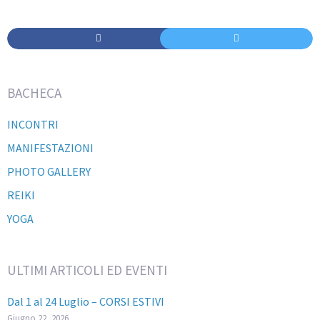
BACHECA
INCONTRI
MANIFESTAZIONI
PHOTO GALLERY
REIKI
YOGA
ULTIMI ARTICOLI ED EVENTI
Dal 1 al 24 Luglio – CORSI ESTIVI
Giugno 22, 2026