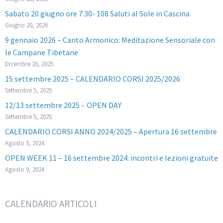
Sabato 20 giugno ore 7.30- 108 Saluti al Sole in Cascina
Giugno 20, 2026
9 gennaio 2026 – Canto Armonico: Meditazione Sensoriale con
le Campane Tibetane
Dicembre 20, 2025
15 settembre 2025 – CALENDARIO CORSI 2025/2026
Settembre 5, 2025
12/13 settembre 2025 – OPEN DAY
Settembre 5, 2025
CALENDARIO CORSI ANNO 2024/2025 – Apertura 16 settembre
Agosto 9, 2024
OPEN WEEK 11 – 16 settembre 2024: incontri e lezioni gratuite
Agosto 9, 2024
CALENDARIO ARTICOLI