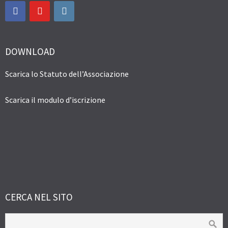
DOWNLOAD
Scarica lo Statuto dell’Associazione
Scarica il modulo d’iscrizione
CERCA NEL SITO