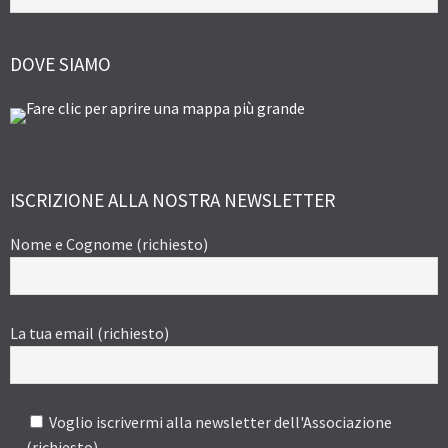
DOVE SIAMO
ISCRIZIONE ALLA NOSTRA NEWSLETTER
Nome e Cognome (richiesto)
La tua email (richiesto)
Voglio iscrivermi alla newsletter dell'Associazione
(richiesto)