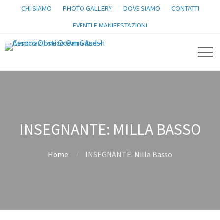
CHI SIAMO
PHOTO GALLERY
DOVE SIAMO
CONTATTI
EVENTI E MANIFESTAZIONI
INSEGNANTE: MILLA BASSO
Home
INSEGNANTE: Milla Basso