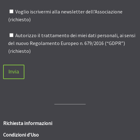
Voglio iscrivermi alla newsletter dell'Associazione
(richiesto)
Autorizzo il trattamento dei miei dati personali, ai sensi
del nuovo Regolamento Europeo n. 679/2016 (“GDPR”)
(richiesto)
Richiesta informazioni
Condizioni d’Uso