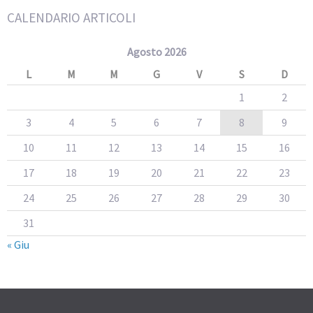
CALENDARIO ARTICOLI
Agosto 2026
L
M
M
G
V
S
D
1
2
3
4
5
6
7
8
9
10
11
12
13
14
15
16
17
18
19
20
21
22
23
24
25
26
27
28
29
30
31
« Giu