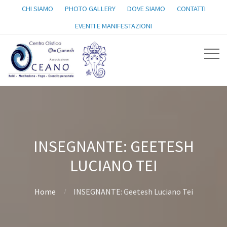
CHI SIAMO
PHOTO GALLERY
DOVE SIAMO
CONTATTI
EVENTI E MANIFESTAZIONI
INSEGNANTE: GEETESH
LUCIANO TEI
Home
INSEGNANTE: Geetesh Luciano Tei