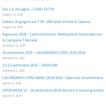
Dal 1 al 24 Luglio – CORSI ESTIVI
Giugno 22, 2026
Sabato 20 giugno ore 7.30- 108 Saluti al Sole in Cascina
Giugno 20, 2026
9 gennaio 2026 – Canto Armonico: Meditazione Sensoriale con
le Campane Tibetane
Dicembre 20, 2025
15 settembre 2025 – CALENDARIO CORSI 2025/2026
Settembre 5, 2025
12/13 settembre 2025 – OPEN DAY
Settembre 5, 2025
CALENDARIO CORSI ANNO 2024/2025 – Apertura 16 settembre
Agosto 9, 2024
OPEN WEEK 11 – 16 settembre 2024: incontri e lezioni gratuite
Agosto 9, 2024