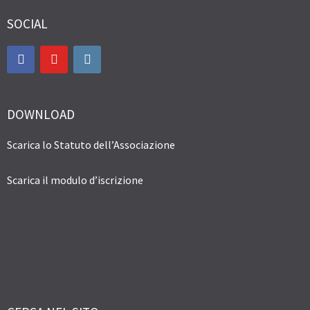
SOCIAL
DOWNLOAD
Scarica lo Statuto dell’Associazione
Scarica il modulo d’iscrizione