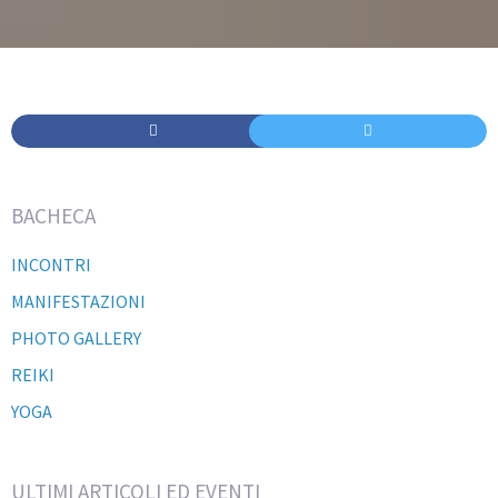
BACHECA
INCONTRI
MANIFESTAZIONI
PHOTO GALLERY
REIKI
YOGA
ULTIMI ARTICOLI ED EVENTI