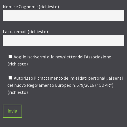
Nome e Cognome (richiesto)
La tua email (richiesto)
Voglio iscrivermi alla newsletter dell'Associazione
(richiesto)
Autorizzo il trattamento dei miei dati personali, ai sensi
del nuovo Regolamento Europeo n. 679/2016 (“GDPR”)
(richiesto)