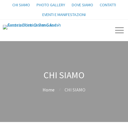
CHI SIAMO
PHOTO GALLERY
DOVE SIAMO
CONTATTI
EVENTI E MANIFESTAZIONI
CHI SIAMO
Home
CHI SIAMO