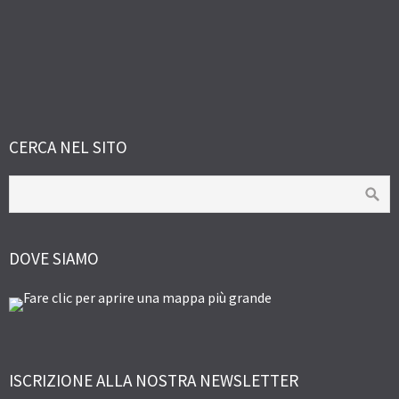
CERCA NEL SITO
DOVE SIAMO
ISCRIZIONE ALLA NOSTRA NEWSLETTER