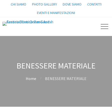
CHI SIAMO
PHOTO GALLERY
DOVE SIAMO
CONTATTI
EVENTI E MANIFESTAZIONI
BENESSERE MATERIALE
Home
BENESSERE MATERIALE