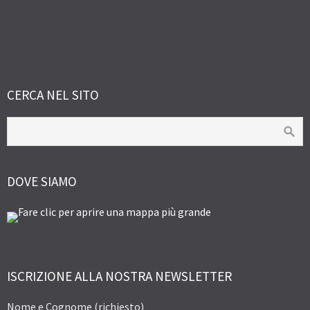
CERCA NEL SITO
DOVE SIAMO
ISCRIZIONE ALLA NOSTRA NEWSLETTER
Nome e Cognome (richiesto)