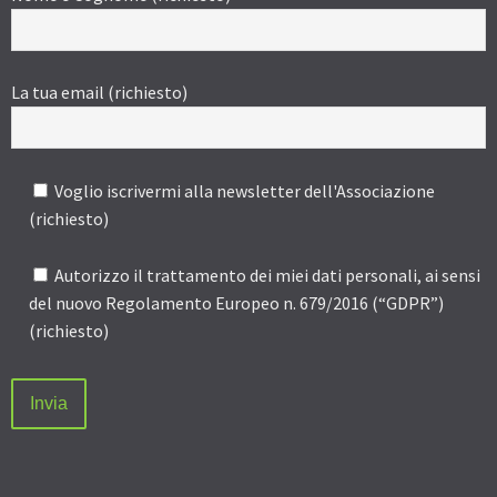
La tua email (richiesto)
Voglio iscrivermi alla newsletter dell'Associazione
(richiesto)
Autorizzo il trattamento dei miei dati personali, ai sensi
del nuovo Regolamento Europeo n. 679/2016 (“GDPR”)
(richiesto)