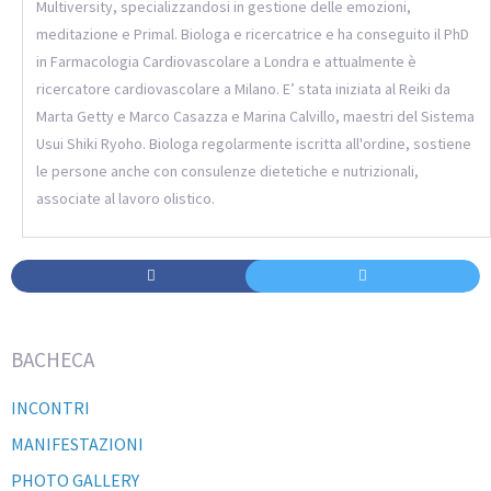
Multiversity, specializzandosi in gestione delle emozioni,
meditazione e Primal. Biologa e ricercatrice e ha conseguito il PhD
in Farmacologia Cardiovascolare a Londra e attualmente è
ricercatore cardiovascolare a Milano. E’ stata iniziata al Reiki da
Marta Getty e Marco Casazza e Marina Calvillo, maestri del Sistema
Usui Shiki Ryoho. Biologa regolarmente iscritta all'ordine, sostiene
le persone anche con consulenze dietetiche e nutrizionali,
associate al lavoro olistico.
BACHECA
INCONTRI
MANIFESTAZIONI
PHOTO GALLERY