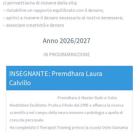
ci permettiamo di ricevere dalla vita;
– ristabilire un rapporto equilibrato con il denaro;
– aprirci a ricevere il denaro necessario al nostro benessere;
– associare creatività e denaro
Anno 2026/2027
IN PROGRAMMAZIONE
INSEGNANTE: Premdhara Laura
Calvillo
Premdhara è Master Reiki e Osho
Meditation facilitator. Pratica il Reiki dal 1995 e affianca la ricerca
scientifica nel campo della neuro-immuno cardiologia a quella di
crescita personale.
Ha completato il Therapist Training presso la scuola Osho Gautama