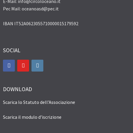
E-Mail: info@circoloceano.it
Pec Mail: oceanoasd@pec.it
IBAN IT52A0623055710000015179592
SOCIAL
DOWNLOAD
Scarica lo Statuto dell’Associazione
Scarica il modulo d’iscrizione