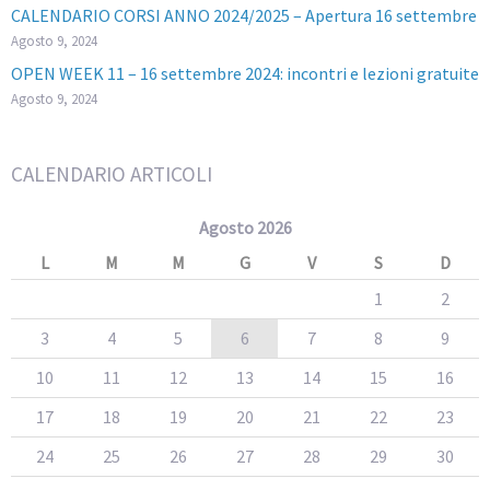
CALENDARIO CORSI ANNO 2024/2025 – Apertura 16 settembre
Agosto 9, 2024
OPEN WEEK 11 – 16 settembre 2024: incontri e lezioni gratuite
Agosto 9, 2024
CALENDARIO ARTICOLI
Agosto 2026
L
M
M
G
V
S
D
1
2
3
4
5
6
7
8
9
10
11
12
13
14
15
16
17
18
19
20
21
22
23
24
25
26
27
28
29
30