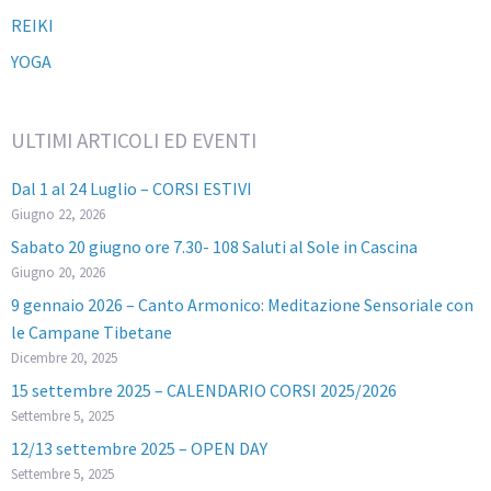
REIKI
YOGA
ULTIMI ARTICOLI ED EVENTI
Dal 1 al 24 Luglio – CORSI ESTIVI
Giugno 22, 2026
Sabato 20 giugno ore 7.30- 108 Saluti al Sole in Cascina
Giugno 20, 2026
9 gennaio 2026 – Canto Armonico: Meditazione Sensoriale con
le Campane Tibetane
Dicembre 20, 2025
15 settembre 2025 – CALENDARIO CORSI 2025/2026
Settembre 5, 2025
12/13 settembre 2025 – OPEN DAY
Settembre 5, 2025