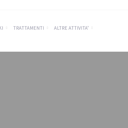
KI
TRATTAMENTI
ALTRE ATTIVITA’