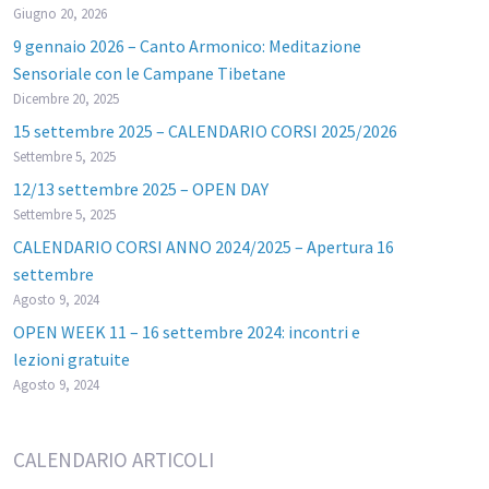
Giugno 20, 2026
9 gennaio 2026 – Canto Armonico: Meditazione
Sensoriale con le Campane Tibetane
Dicembre 20, 2025
15 settembre 2025 – CALENDARIO CORSI 2025/2026
Settembre 5, 2025
12/13 settembre 2025 – OPEN DAY
Settembre 5, 2025
CALENDARIO CORSI ANNO 2024/2025 – Apertura 16
settembre
Agosto 9, 2024
OPEN WEEK 11 – 16 settembre 2024: incontri e
lezioni gratuite
Agosto 9, 2024
CALENDARIO ARTICOLI