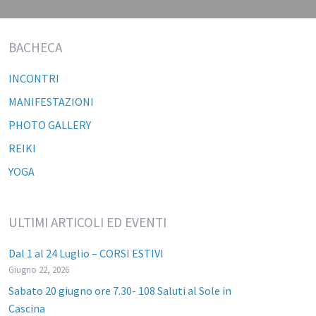
BACHECA
INCONTRI
MANIFESTAZIONI
PHOTO GALLERY
REIKI
YOGA
ULTIMI ARTICOLI ED EVENTI
Dal 1 al 24 Luglio – CORSI ESTIVI
Giugno 22, 2026
Sabato 20 giugno ore 7.30- 108 Saluti al Sole in
Cascina