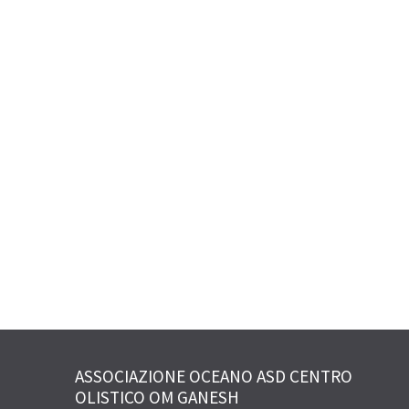
ASSOCIAZIONE OCEANO ASD CENTRO
OLISTICO OM GANESH