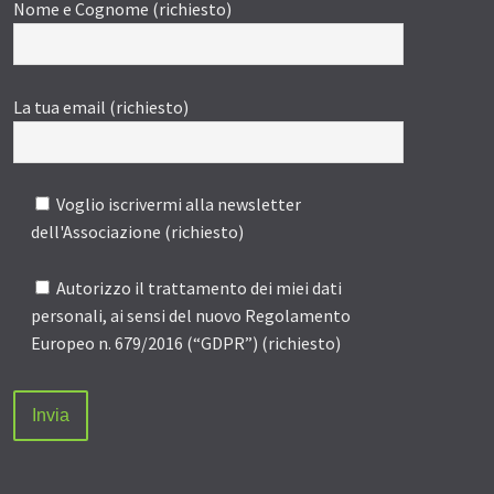
Nome e Cognome (richiesto)
La tua email (richiesto)
Voglio iscrivermi alla newsletter
dell'Associazione (richiesto)
Autorizzo il trattamento dei miei dati
personali, ai sensi del nuovo Regolamento
Europeo n. 679/2016 (“GDPR”) (richiesto)