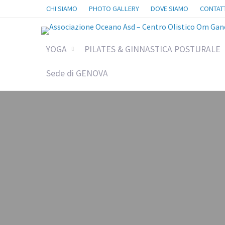
CHI SIAMO
PHOTO GALLERY
DOVE SIAMO
CONTATT
YOGA
PILATES & GINNASTICA POSTURALE
Sede di GENOVA