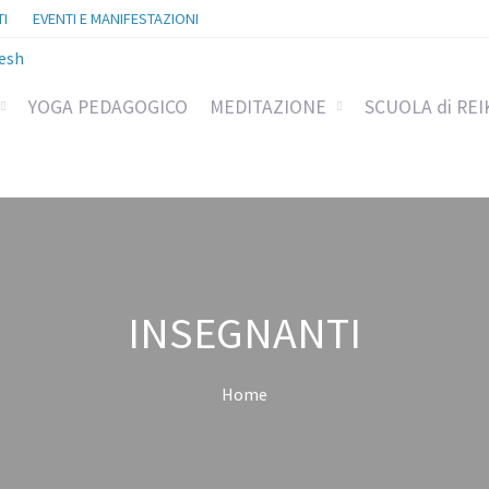
I
EVENTI E MANIFESTAZIONI
YOGA PEDAGOGICO
MEDITAZIONE
SCUOLA di REI
INSEGNANTI
Home