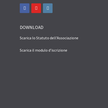
DOWNLOAD
Scarica lo Statuto dell’Associazione
Scarica il modulo d’iscrizione