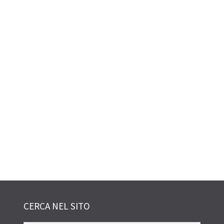
CERCA NEL SITO