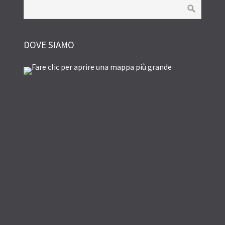
DOVE SIAMO