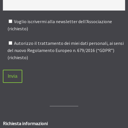
Voglio iscrivermi alla newsletter dell'Associazione
(richiesto)
Autorizzo il trattamento dei miei dati personali, ai sensi
del nuovo Regolamento Europeo n. 679/2016 (“GDPR”)
(richiesto)
Richiesta informazioni