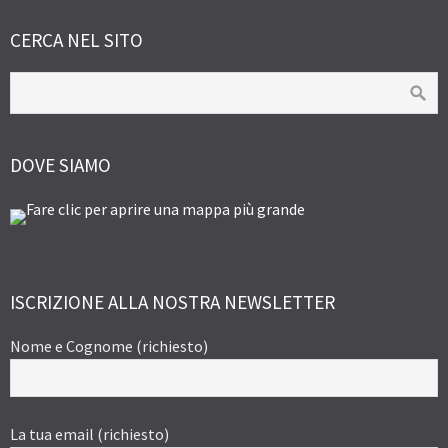
CERCA NEL SITO
DOVE SIAMO
ISCRIZIONE ALLA NOSTRA NEWSLETTER
Nome e Cognome (richiesto)
La tua email (richiesto)