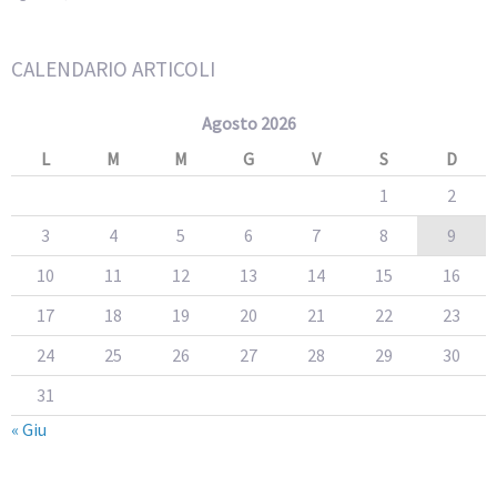
CALENDARIO ARTICOLI
Agosto 2026
L
M
M
G
V
S
D
1
2
3
4
5
6
7
8
9
10
11
12
13
14
15
16
17
18
19
20
21
22
23
24
25
26
27
28
29
30
31
« Giu