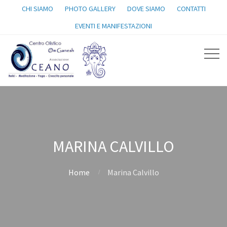
CHI SIAMO
PHOTO GALLERY
DOVE SIAMO
CONTATTI
EVENTI E MANIFESTAZIONI
MARINA CALVILLO
Home
Marina Calvillo