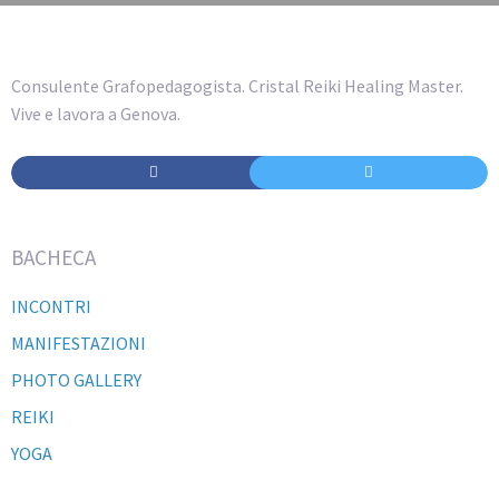
Consulente Grafopedagogista. Cristal Reiki Healing Master.
Vive e lavora a Genova.
BACHECA
INCONTRI
MANIFESTAZIONI
PHOTO GALLERY
REIKI
YOGA