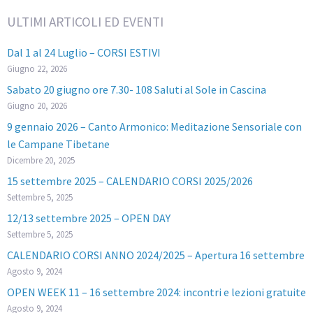
ULTIMI ARTICOLI ED EVENTI
Dal 1 al 24 Luglio – CORSI ESTIVI
Giugno 22, 2026
Sabato 20 giugno ore 7.30- 108 Saluti al Sole in Cascina
Giugno 20, 2026
9 gennaio 2026 – Canto Armonico: Meditazione Sensoriale con
le Campane Tibetane
Dicembre 20, 2025
15 settembre 2025 – CALENDARIO CORSI 2025/2026
Settembre 5, 2025
12/13 settembre 2025 – OPEN DAY
Settembre 5, 2025
CALENDARIO CORSI ANNO 2024/2025 – Apertura 16 settembre
Agosto 9, 2024
OPEN WEEK 11 – 16 settembre 2024: incontri e lezioni gratuite
Agosto 9, 2024